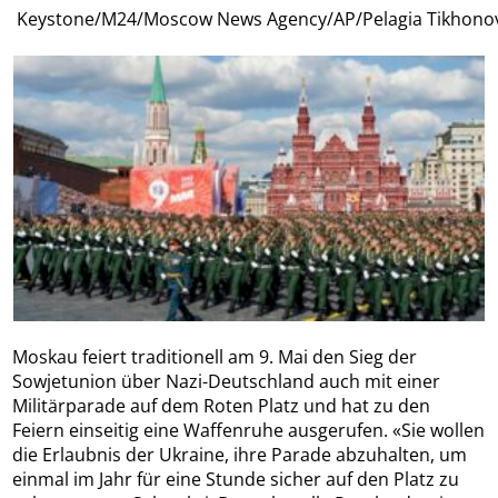
Keystone/M24/Moscow News Agency/AP/Pelagia Tikhon
Moskau feiert traditionell am 9. Mai den Sieg der
Sowjetunion über Nazi-Deutschland auch mit einer
Militärparade auf dem Roten Platz und hat zu den
Feiern einseitig eine Waffenruhe ausgerufen. «Sie wollen
die Erlaubnis der Ukraine, ihre Parade abzuhalten, um
einmal im Jahr für eine Stunde sicher auf den Platz zu