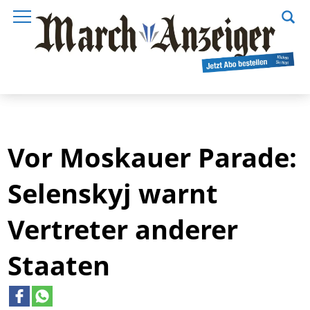
Vor Moskauer Parade:
Selenskyj warnt
Vertreter anderer
Staaten