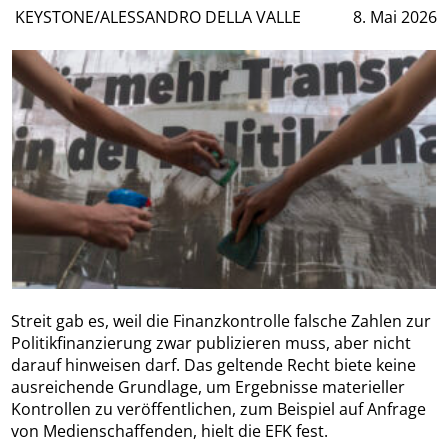
KEYSTONE/ALESSANDRO DELLA VALLE
8. Mai 2026
Streit gab es, weil die Finanzkontrolle falsche Zahlen zur
Politikfinanzierung zwar publizieren muss, aber nicht
darauf hinweisen darf. Das geltende Recht biete keine
ausreichende Grundlage, um Ergebnisse materieller
Kontrollen zu veröffentlichen, zum Beispiel auf Anfrage
von Medienschaffenden, hielt die EFK fest.