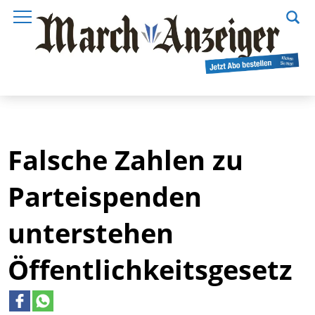
Falsche Zahlen zu
Parteispenden
unterstehen
Öffentlichkeitsgesetz