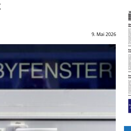
z
9. Mai 2026