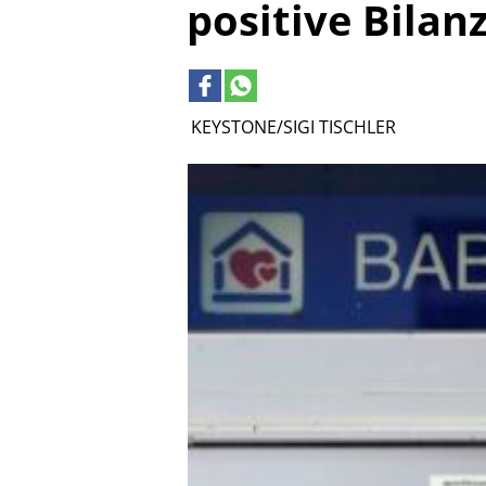
positive Bilan
KEYSTONE/SIGI TISCHLER