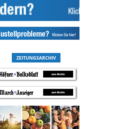
ZEITUNGSARCHIV