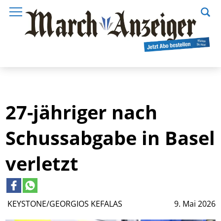
27-jähriger nach
Schussabgabe in Basel
verletzt
KEYSTONE/GEORGIOS KEFALAS
9. Mai 2026