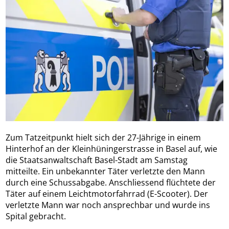
Zum Tatzeitpunkt hielt sich der 27-Jährige in einem
Hinterhof an der Kleinhüningerstrasse in Basel auf, wie
die Staatsanwaltschaft Basel-Stadt am Samstag
mitteilte. Ein unbekannter Täter verletzte den Mann
durch eine Schussabgabe. Anschliessend flüchtete der
Täter auf einem Leichtmotorfahrrad (E-Scooter). Der
verletzte Mann war noch ansprechbar und wurde ins
Spital gebracht.