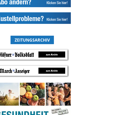
ZEITUNGSARCHIV