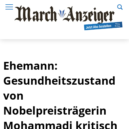
Ehemann:
Gesundheitszustand
von
Nobelpreisträgerin
Mohammadi kritisch