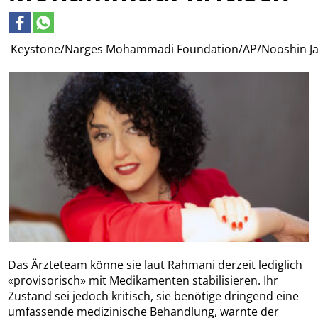
Keystone/Narges Mohammadi Foundation/AP/Nooshin Ja
Das Ärzteteam könne sie laut Rahmani derzeit lediglich
«provisorisch» mit Medikamenten stabilisieren. Ihr
Zustand sei jedoch kritisch, sie benötige dringend eine
umfassende medizinische Behandlung, warnte der