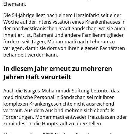
Ehemann.
Die 54-Jährige liegt nach einem Herzinfarkt seit einer
Woche auf der Intensivstation eines Krankenhauses in
der nordwestiranischen Stadt Sandschan, wo sie auch
inhaftiert ist. Rahmani und andere Familienmitglieder
fordern seit Tagen, Mohammadi nach Teheran zu
verlegen, damit sie dort von ihren eigenen Fachärzten
behandelt werden kann.
In diesem Jahr erneut zu mehreren
Jahren Haft verurteilt
Auch die Narges-Mohammadi-Stiftung betonte, das
medizinische Personal in Sandschan sei mit ihrer
komplexen Krankengeschichte nicht ausreichend
vertraut. Aus dem Ausland mehren sich ebenfalls
Forderungen, Mohammadi entweder freizulassen oder
zumindest in die Hauptstadt zu überstellen.