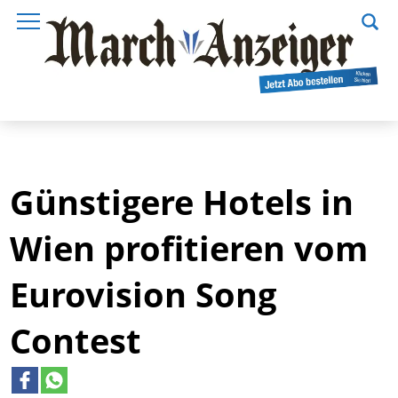
Günstigere Hotels in
Wien profitieren vom
Eurovision Song
Contest