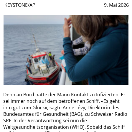
KEYSTONE/AP
9. Mai 2026
Denn an Bord hatte der Mann Kontakt zu Infizierten. Er
sei immer noch auf dem betroffenen Schiff. «Es geht
ihm gut zum Glück», sagte Anne Lévy, Direktorin des
Bundesamtes für Gesundheit (BAG), zu Schweizer Radio
SRF. In der Verantwortung sei nun die
Weltgesundheitsorganisation (WHO). Sobald das Schiff