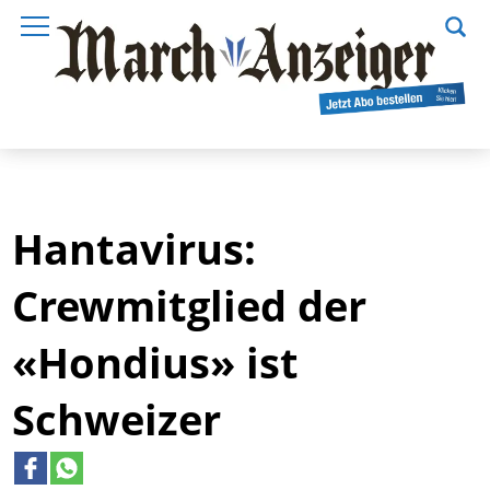
Hantavirus:
Crewmitglied der
«Hondius» ist
Schweizer