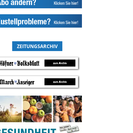
ZEITUNGSARCHIV