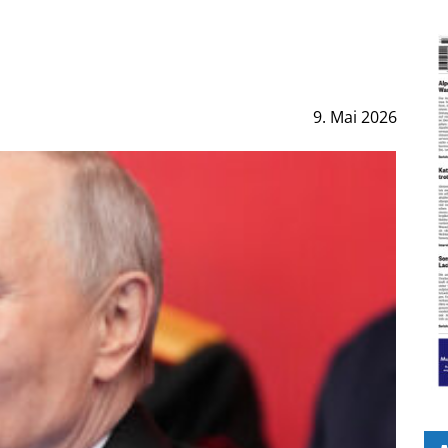
9. Mai 2026