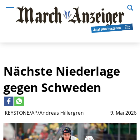
Nächste Niederlage
gegen Schweden
KEYSTONE/AP/Andreas Hillergren
9. Mai 2026