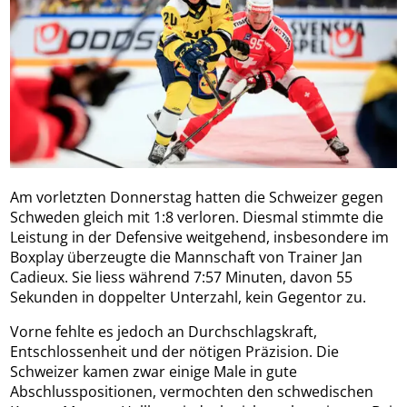
Am vorletzten Donnerstag hatten die Schweizer gegen
Schweden gleich mit 1:8 verloren. Diesmal stimmte die
Leistung in der Defensive weitgehend, insbesondere im
Boxplay überzeugte die Mannschaft von Trainer Jan
Cadieux. Sie liess während 7:57 Minuten, davon 55
Sekunden in doppelter Unterzahl, kein Gegentor zu.
Vorne fehlte es jedoch an Durchschlagskraft,
Entschlossenheit und der nötigen Präzision. Die
Schweizer kamen zwar einige Male in gute
Abschlusspositionen, vermochten den schwedischen