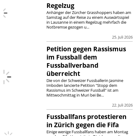
Regelzug
Anhänger der Zürcher Grasshoppers haben am
Samstag auf der Reise zu einem Auswärtsspiel
in Lausanne in einem Regelzug mehrfach die
Notbremse gezogen u...
25. Juli 2026
Petition gegen Rassismus
im Fussball dem
Fussballverband
überreicht
Die von der Schweizer Fussballerin Jasmine
Imboden lancierte Petition "Stopp dem
Rassismus im Schweizer Fussball" ist am
Mittwochmittag in Muri bei Be...
22. Juli 2026
Fussballfans protestieren
in Zürich gegen die Fifa
Einige wenige Fussballfans haben am Montag