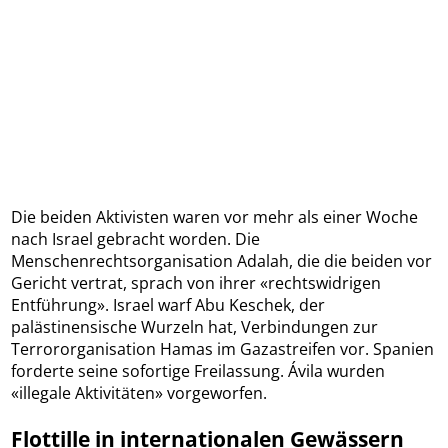
Die beiden Aktivisten waren vor mehr als einer Woche
nach Israel gebracht worden. Die
Menschenrechtsorganisation Adalah, die die beiden vor
Gericht vertrat, sprach von ihrer «rechtswidrigen
Entführung». Israel warf Abu Keschek, der
palästinensische Wurzeln hat, Verbindungen zur
Terrororganisation Hamas im Gazastreifen vor. Spanien
forderte seine sofortige Freilassung. Ávila wurden
«illegale Aktivitäten» vorgeworfen.
Flottille in internationalen Gewässern