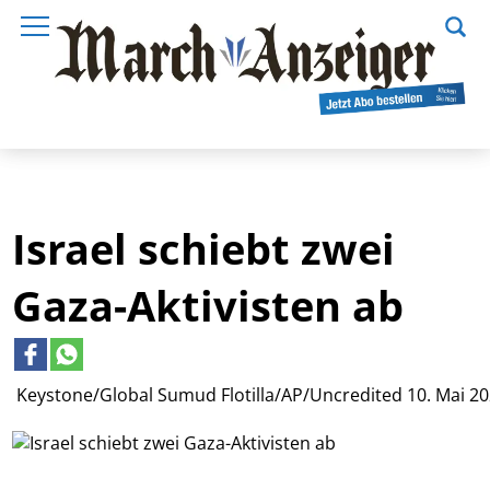
Israel schiebt zwei
Gaza-Aktivisten ab
Keystone/Global Sumud Flotilla/AP/Uncredited
10. Mai 2