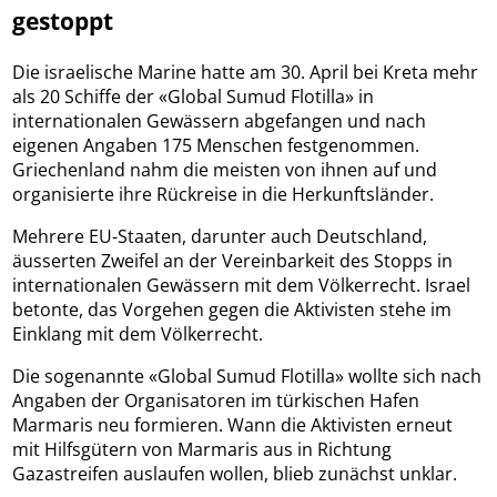
gestoppt
Die israelische Marine hatte am 30. April bei Kreta mehr
als 20 Schiffe der «Global Sumud Flotilla» in
internationalen Gewässern abgefangen und nach
eigenen Angaben 175 Menschen festgenommen.
Griechenland nahm die meisten von ihnen auf und
organisierte ihre Rückreise in die Herkunftsländer.
Mehrere EU-Staaten, darunter auch Deutschland,
äusserten Zweifel an der Vereinbarkeit des Stopps in
internationalen Gewässern mit dem Völkerrecht. Israel
betonte, das Vorgehen gegen die Aktivisten stehe im
Einklang mit dem Völkerrecht.
Die sogenannte «Global Sumud Flotilla» wollte sich nach
Angaben der Organisatoren im türkischen Hafen
Marmaris neu formieren. Wann die Aktivisten erneut
mit Hilfsgütern von Marmaris aus in Richtung
Gazastreifen auslaufen wollen, blieb zunächst unklar.