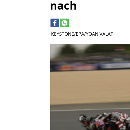
nach
KEYSTONE/EPA/YOAN VALAT