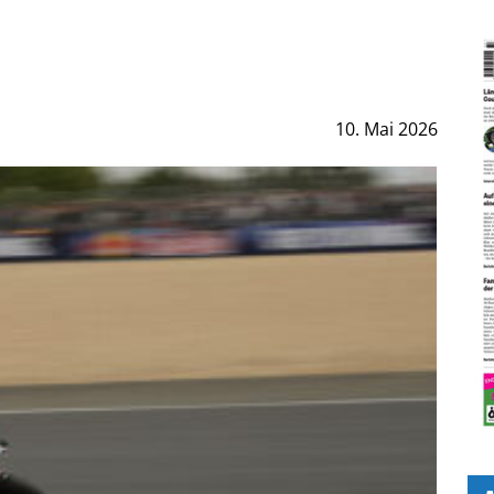
10. Mai 2026