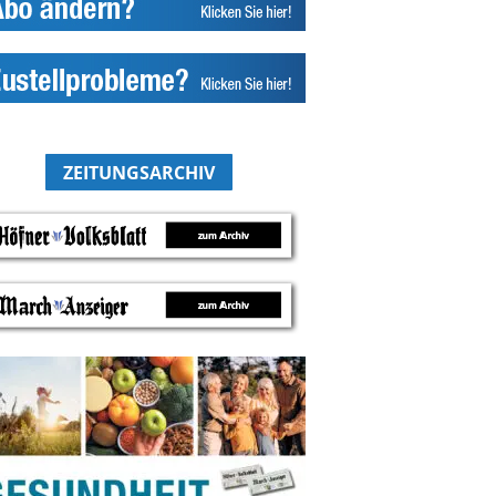
ZEITUNGSARCHIV