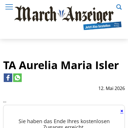
TA Aurelia Maria Isler
12. Mai 2026
...
×
Sie haben das Ende Ihres kostenlosen
Zugangs erreicht.