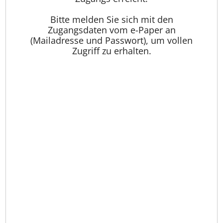
Bitte melden Sie sich mit den
Zugangsdaten vom e-Paper an
(Mailadresse und Passwort), um vollen
Zugriff zu erhalten.