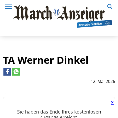
TA Werner Dinkel
12. Mai 2026
...
×
Sie haben das Ende Ihres kostenlosen
Zugangs erreicht.