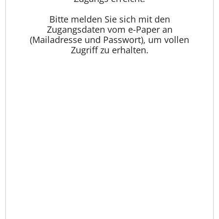
Bitte melden Sie sich mit den
Zugangsdaten vom e-Paper an
(Mailadresse und Passwort), um vollen
Zugriff zu erhalten.