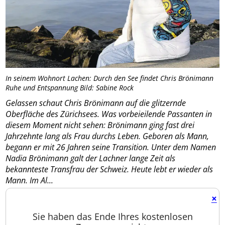
In seinem Wohnort Lachen: Durch den See findet Chris Brönimann
Ruhe und Entspannung Bild: Sabine Rock
Gelassen schaut Chris Brönimann auf die glitzernde
Oberfläche des Zürichsees. Was vorbeieilende Passanten in
diesem Moment nicht sehen: Brönimann ging fast drei
Jahrzehnte lang als Frau durchs Leben. Geboren als Mann,
begann er mit 26 Jahren seine Transition. Unter dem Namen
Nadia Brönimann galt der Lachner lange Zeit als
bekannteste Transfrau der Schweiz. Heute lebt er wieder als
Mann. Im Al...
×
Sie haben das Ende Ihres kostenlosen