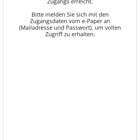
Zugangs erreicht.
Bitte melden Sie sich mit den
Zugangsdaten vom e-Paper an
(Mailadresse und Passwort), um vollen
Zugriff zu erhalten.