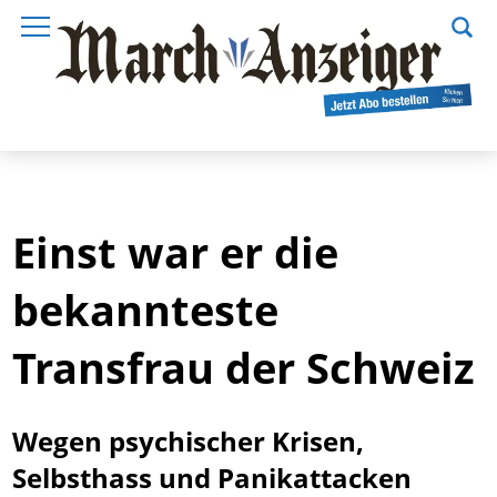
Einst war er die
bekannteste
Transfrau der Schweiz
Wegen psychischer Krisen,
Selbsthass und Panikattacken