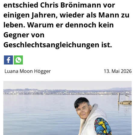
entschied Chris Brönimann vor
einigen Jahren, wieder als Mann zu
leben. Warum er dennoch kein
Gegner von
Geschlechtsangleichungen ist.
Luana Moon Högger
13. Mai 2026