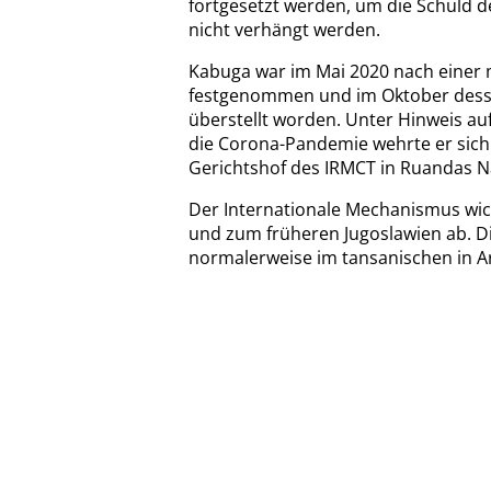
fortgesetzt werden, um die Schuld de
nicht verhängt werden.
Kabuga war im Mai 2020 nach einer m
festgenommen und im Oktober desse
überstellt worden. Unter Hinweis au
die Corona-Pandemie wehrte er sich 
Gerichtshof des IRMCT in Ruandas N
Der Internationale Mechanismus wick
und zum früheren Jugoslawien ab. D
normalerweise im tansanischen in A