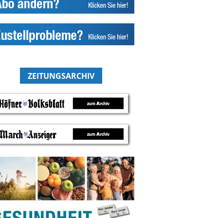
ZEITUNGSARCHIV