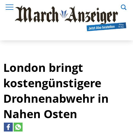
London bringt
kostengünstigere
Drohnenabwehr in
Nahen Osten