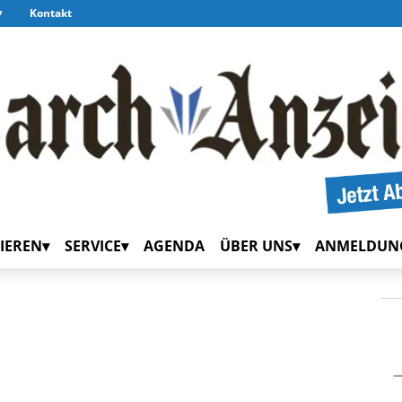
Kontakt
IEREN
SERVICE
AGENDA
ÜBER UNS
ANMELDUN