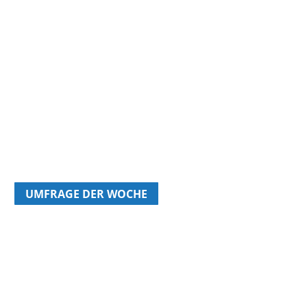
UMFRAGE DER WOCHE