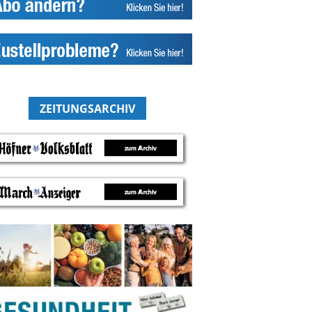
ZEITUNGSARCHIV