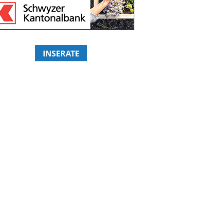
INSERATE