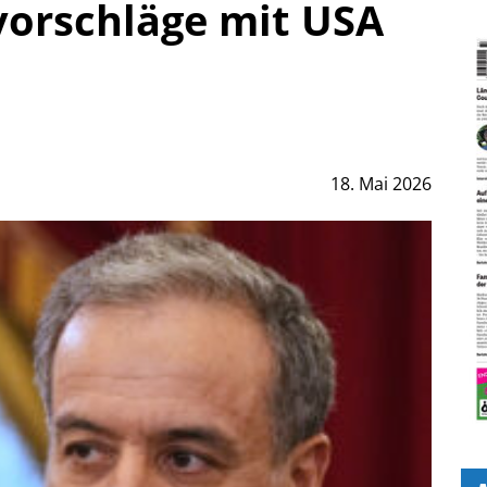
orschläge mit USA
18. Mai 2026