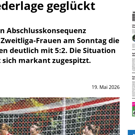
derlage geglückt
en Abschlusskonsequenz
Zweitliga-Frauen am Sonntag die
n deutlich mit 5:2. Die Situation
 sich markant zugespitzt.
19. Mai 2026