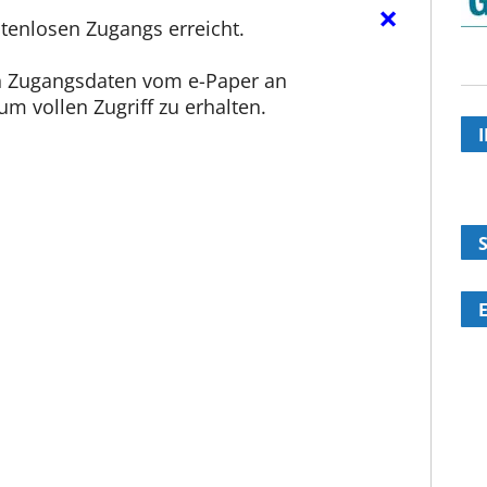
×
tenlosen Zugangs erreicht.
en Zugangsdaten vom e-Paper an
m vollen Zugriff zu erhalten.