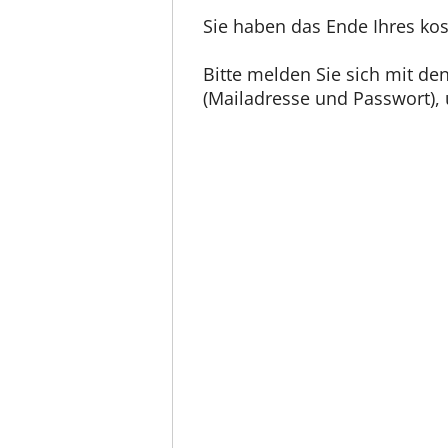
Sie haben das Ende Ihres kos
Bitte melden Sie sich mit d
(Mailadresse und Passwort), u