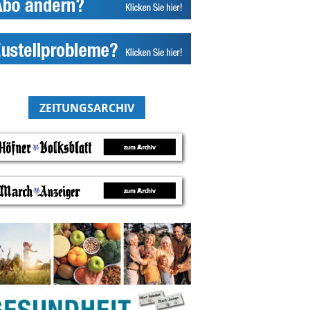
ZEITUNGSARCHIV