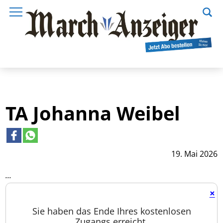
TA Johanna Weibel
19. Mai 2026
...
×
Sie haben das Ende Ihres kostenlosen
Zugangs erreicht.