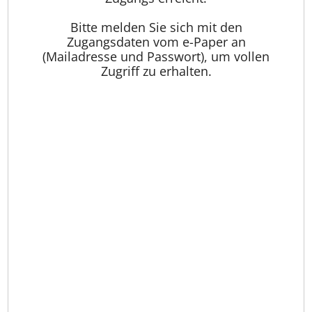
Bitte melden Sie sich mit den
Zugangsdaten vom e-Paper an
(Mailadresse und Passwort), um vollen
Zugriff zu erhalten.