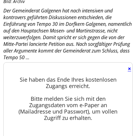
Bild: Archiv
Der Gemeinderat Galgenen hat nach intensiven und
kontrovers geführten Diskussionen entschieden, die
Einführung von Tempo 30 im Dorfkern Galgenen, namentlich
auf den Hauptachsen Mosen- und Martinstrasse, nicht
weiterzuverfolgen. Damit spricht er sich gegen die von der
Mitte-Partei lancierte Petition aus. Nach sorgfältiger Prüfung
aller Argumente kommt der Gemeinderat zum Schluss, dass
Tempo 50 ...
×
Sie haben das Ende Ihres kostenlosen
Zugangs erreicht.
Bitte melden Sie sich mit den
Zugangsdaten vom e-Paper an
(Mailadresse und Passwort), um vollen
Zugriff zu erhalten.