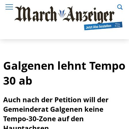
Galgenen lehnt Tempo
30 ab
Auch nach der Petition will der
Gemeinderat Galgenen keine
Tempo-30-Zone auf den
Hauptachsen.