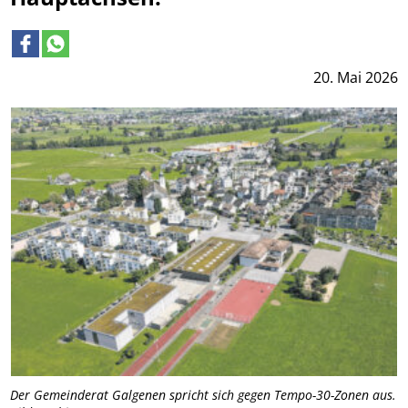
20. Mai 2026
Der Gemeinderat Galgenen spricht sich gegen Tempo-30-Zonen aus.