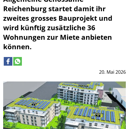
Reichenburg startet damit ihr
zweites grosses Bauprojekt und
wird künftig zusätzliche 36
Wohnungen zur Miete anbieten
können.
20. Mai 2026