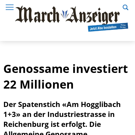
Genossame investiert
22 Millionen
Der Spatenstich «Am Hogglibach
1+3» an der Industriestrasse in
Reichenburg ist erfolgt. Die
Allgemeine Genossame