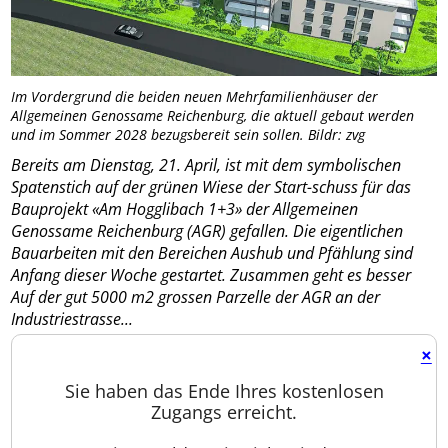
Im Vordergrund die beiden neuen Mehrfamilienhäuser der
Allgemeinen Genossame Reichenburg, die aktuell gebaut werden
und im Sommer 2028 bezugsbereit sein sollen. Bildr: zvg
Bereits am Dienstag, 21. April, ist mit dem symbolischen
Spatenstich auf der grünen Wiese der Start-schuss für das
Bauprojekt «Am Hogglibach 1+3» der Allgemeinen
Genossame Reichenburg (AGR) gefallen. Die eigentlichen
Bauarbeiten mit den Bereichen Aushub und Pfählung sind
Anfang dieser Woche gestartet. Zusammen geht es besser
Auf der gut 5000 m2 grossen Parzelle der AGR an der
Industriestrasse...
×
Sie haben das Ende Ihres kostenlosen
Zugangs erreicht.