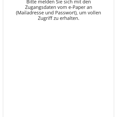
Bitte melden Sie sich mit den
Zugangsdaten vom e-Paper an
(Mailadresse und Passwort), um vollen
Zugriff zu erhalten.