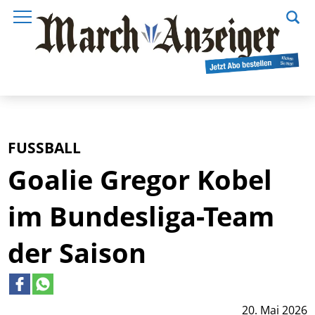
FUSSBALL
Goalie Gregor Kobel
im Bundesliga-Team
der Saison
20. Mai 2026