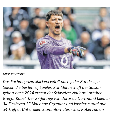
Bild: Keystone
Das Fachmagazin «Kicker» wählt nach jeder Bundesliga-
Saison die besten elf Spieler. Zur Mannschaft der Saison
gehört nach 2024 erneut der Schweizer Nationaltorhüter
Gregor Kobel. Der 27-Jährige von Borussia Dortmund blieb in
34 Einsätzen 15 Mal ohne Gegentor und kassierte total nur
34 Treffer. Unter allen Stammtorhütern wies Kobel zudem