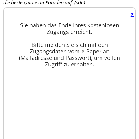
die beste Quote an Paraden auf. (sda)...
×
Sie haben das Ende Ihres kostenlosen
Zugangs erreicht.
Bitte melden Sie sich mit den
Zugangsdaten vom e-Paper an
(Mailadresse und Passwort), um vollen
Zugriff zu erhalten.