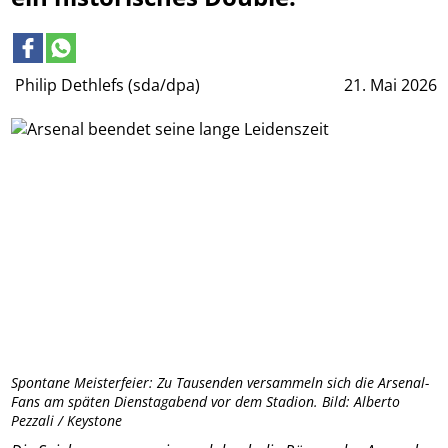
Philip Dethlefs (sda/dpa)
21. Mai 2026
Spontane Meisterfeier: Zu Tausenden versammeln sich die Arsenal-
Fans am späten Dienstagabend vor dem Stadion. Bild: Alberto
Pezzali / Keystone