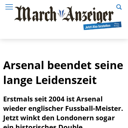
Arsenal beendet seine
lange Leidenszeit
Erstmals seit 2004 ist Arsenal
wieder englischer Fussball-Meister.
Jetzt winkt den Londonern sogar
ein historisches Double.