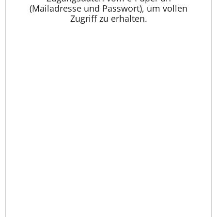
(Mailadresse und Passwort), um vollen
Zugriff zu erhalten.