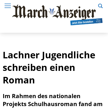
Lachner Jugendliche
schreiben einen
Roman
Im Rahmen des nationalen
Projekts Schulhausroman fand am