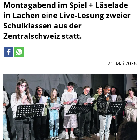
Montagabend im Spiel + Läselade
in Lachen eine Live-Lesung zweier
Schulklassen aus der
Zentralschweiz statt.
21. Mai 2026