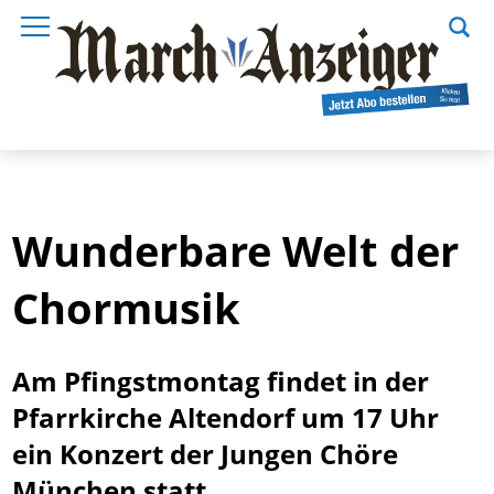
Wunderbare Welt der
Chormusik
Am Pfingstmontag findet in der
Pfarrkirche Altendorf um 17 Uhr
ein Konzert der Jungen Chöre
München statt.