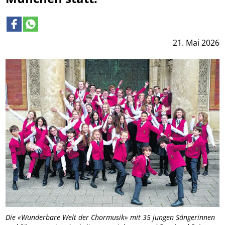
21. Mai 2026
Die «Wunderbare Welt der Chormusik» mit 35 jungen Sängerinnen