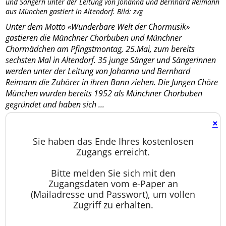
und Sängern unter der Leitung von Johanna und Bernhard Reimann
aus München gastiert in Altendorf. Bild: zvg
Unter dem Motto «Wunderbare Welt der Chormusik»
gastieren die Münchner Chorbuben und Münchner
Chormädchen am Pfingstmontag, 25.Mai, zum bereits
sechsten Mal in Altendorf. 35 junge Sänger und Sängerinnen
werden unter der Leitung von Johanna und Bernhard
Reimann die Zuhörer in ihren Bann ziehen. Die Jungen Chöre
München wurden bereits 1952 als Münchner Chorbuben
gegründet und haben sich ...
×
Sie haben das Ende Ihres kostenlosen
Zugangs erreicht.
Bitte melden Sie sich mit den
Zugangsdaten vom e-Paper an
(Mailadresse und Passwort), um vollen
Zugriff zu erhalten.