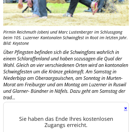
Pirmin Reichmuth (oben) und Marc Lustenberger im Schlussgang
beim 105. Luzerner Kantonalen Schwingfest in Root im letzten Jahr.
Bild: Keystone
Über Pfingsten befinden sich die Schwingfans wahrlich in
einem Schlaraffenland und haben sozusagen die Qual der
Wahl. Gleich an vier verschiedenen Orten wird an kantonalen
Schwingfesten um die Kränze gekämpft. Am Samstag in
Niederbipp am Oberaargauischen, am Sonntag in Murten-
Morat am Freiburger und am Montag am Luzerner in Ruswil
und Glarner- Bündner in Näfels. Dazu geht am Samstag der
trad...
×
Sie haben das Ende Ihres kostenlosen
Zugangs erreicht.