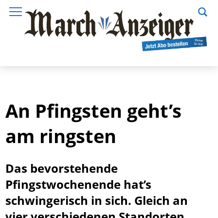
An Pfingsten geht’s
am ringsten
Das bevorstehende
Pfingstwochenende hat’s
schwingerisch in sich. Gleich an
vier verschiedenen Standorten