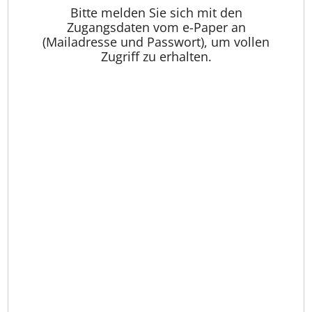
Bitte melden Sie sich mit den
Zugangsdaten vom e-Paper an
(Mailadresse und Passwort), um vollen
Zugriff zu erhalten.