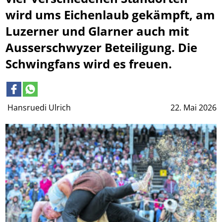
wird ums Eichenlaub gekämpft, am
Luzerner und Glarner auch mit
Ausserschwyzer Beteiligung. Die
Schwingfans wird es freuen.
Hansruedi Ulrich
22. Mai 2026