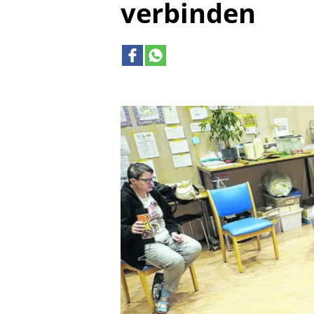
verbinden