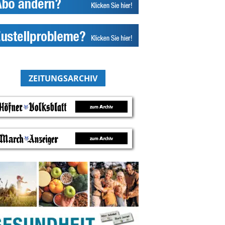
ZEITUNGSARCHIV