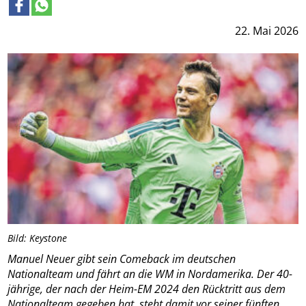
22. Mai 2026
Bild: Keystone
Manuel Neuer gibt sein Comeback im deutschen
Nationalteam und fährt an die WM in Nordamerika. Der 40-
jährige, der nach der Heim-EM 2024 den Rücktritt aus dem
Nationalteam gegeben hat, steht damit vor seiner fünften