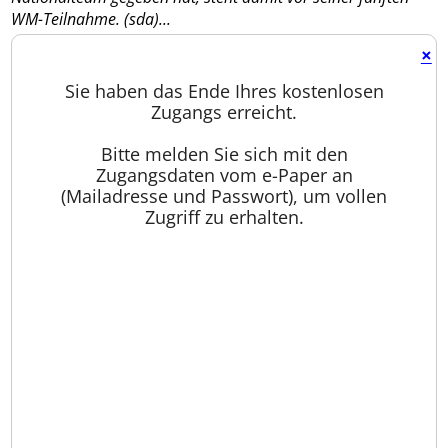
WM-Teilnahme. (sda)...
×
Sie haben das Ende Ihres kostenlosen
Zugangs erreicht.
Bitte melden Sie sich mit den
Zugangsdaten vom e-Paper an
(Mailadresse und Passwort), um vollen
Zugriff zu erhalten.