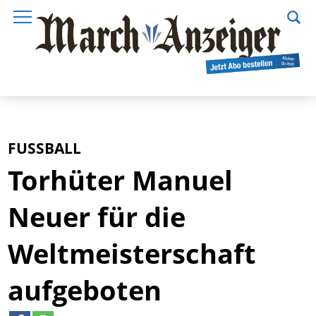
FUSSBALL
Torhüter Manuel
Neuer für die
Weltmeisterschaft
aufgeboten