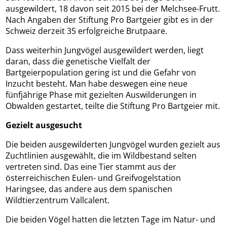
ausgewildert, 18 davon seit 2015 bei der Melchsee-Frutt.
Nach Angaben der Stiftung Pro Bartgeier gibt es in der
Schweiz derzeit 35 erfolgreiche Brutpaare.
Dass weiterhin Jungvögel ausgewildert werden, liegt
daran, dass die genetische Vielfalt der
Bartgeierpopulation gering ist und die Gefahr von
Inzucht besteht. Man habe deswegen eine neue
fünfjährige Phase mit gezielten Auswilderungen in
Obwalden gestartet, teilte die Stiftung Pro Bartgeier mit.
Gezielt ausgesucht
Die beiden ausgewilderten Jungvögel wurden gezielt aus
Zuchtlinien ausgewählt, die im Wildbestand selten
vertreten sind. Das eine Tier stammt aus der
österreichischen Eulen- und Greifvogelstation
Haringsee, das andere aus dem spanischen
Wildtierzentrum Vallcalent.
Die beiden Vögel hatten die letzten Tage im Natur- und