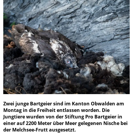
Zwei junge Bartgeier sind im Kanton Obwalden am
Montag in die Freiheit entlassen worden. Die
Jungtiere wurden von der Stiftung Pro Bartgeier in
einer auf 2200 Meter über Meer gelegenen Nische bei
der Melchsee-Frutt ausgesetzt.