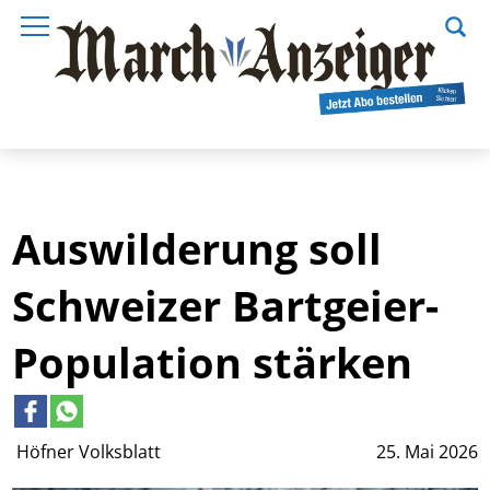
Auswilderung soll
Schweizer Bartgeier-
Population stärken
Höfner Volksblatt
25. Mai 2026