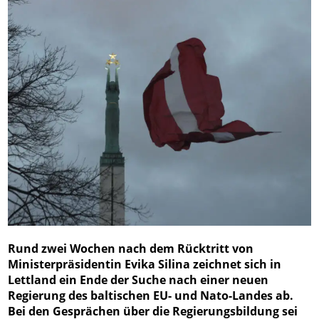
Rund zwei Wochen nach dem Rücktritt von
Ministerpräsidentin Evika Silina zeichnet sich in
Lettland ein Ende der Suche nach einer neuen
Regierung des baltischen EU- und Nato-Landes ab.
Bei den Gesprächen über die Regierungsbildung sei