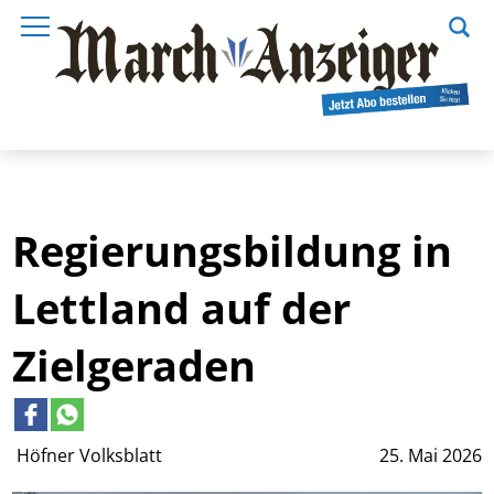
Regierungsbildung in
Lettland auf der
Zielgeraden
Höfner Volksblatt
25. Mai 2026