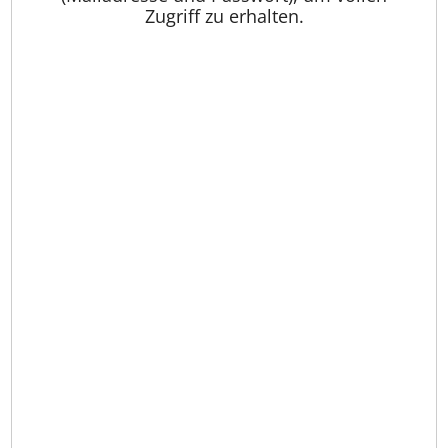
Zugriff zu erhalten.