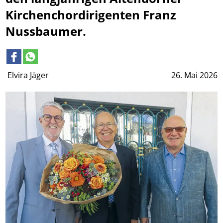
Kirchenchordirigenten Franz
Nussbaumer.
Elvira Jäger
26. Mai 2026