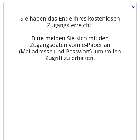
×
Sie haben das Ende Ihres kostenlosen
Zugangs erreicht.
Bitte melden Sie sich mit den
Zugangsdaten vom e-Paper an
(Mailadresse und Passwort), um vollen
Zugriff zu erhalten.