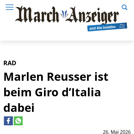
RAD
Marlen Reusser ist
beim Giro d’Italia
dabei
26. Mai 2026