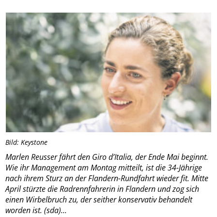
Bild: Keystone
Marlen Reusser fährt den Giro d’Italia, der Ende Mai beginnt.
Wie ihr Management am Montag mitteilt, ist die 34-Jährige
nach ihrem Sturz an der Flandern-Rundfahrt wieder fit. Mitte
April stürzte die Radrennfahrerin in Flandern und zog sich
einen Wirbelbruch zu, der seither konservativ behandelt
worden ist. (sda)...