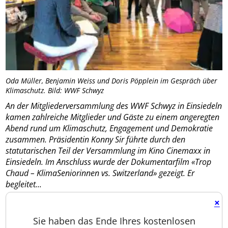
Oda Müller, Benjamin Weiss und Doris Pöpplein im Gespräch über
Klimaschutz. Bild: WWF Schwyz
An der Mitgliederversammlung des WWF Schwyz in Einsiedeln
kamen zahlreiche Mitglieder und Gäste zu einem angeregten
Abend rund um Klimaschutz, Engagement und Demokratie
zusammen. Präsidentin Konny Sir führte durch den
statutarischen Teil der Versammlung im Kino Cinemaxx in
Einsiedeln. Im Anschluss wurde der Dokumentarfilm «Trop
Chaud – KlimaSeniorinnen vs. Switzerland» gezeigt. Er
begleitet...
×
Sie haben das Ende Ihres kostenlosen