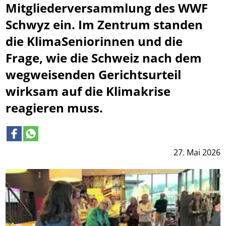
Mitgliederversammlung des WWF
Schwyz ein. Im Zentrum standen
die KlimaSeniorinnen und die
Frage, wie die Schweiz nach dem
wegweisenden Gerichtsurteil
wirksam auf die Klimakrise
reagieren muss.
27. Mai 2026