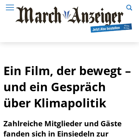
Ein Film, der bewegt –
und ein Gespräch
über Klimapolitik
Zahlreiche Mitglieder und Gäste
fanden sich in Einsiedeln zur