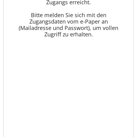
Zugangs erreicht.
Bitte melden Sie sich mit den
Zugangsdaten vom e-Paper an
(Mailadresse und Passwort), um vollen
Zugriff zu erhalten.