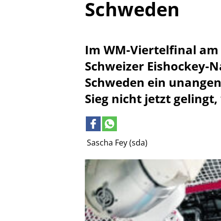
Schweden
Im WM-Viertelfinal am
Schweizer Eishockey-N
Schweden ein unangen
Sieg nicht jetzt geling
Sascha Fey (sda)