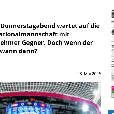
 Donnerstagabend wartet auf die
ationalmannschaft mit
ehmer Gegner. Doch wenn der
t, wann dann?
28. Mai 2026