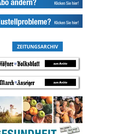
ZEITUNGSARCHIV