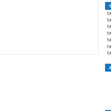
TA
TA
TA
TA
TA
TA
TA