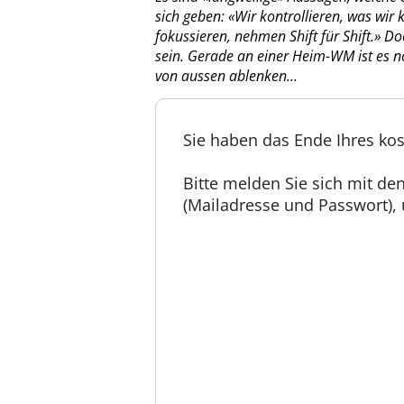
sich geben: «Wir kontrollieren, was wir 
fokussieren, nehmen Shift für Shift.» D
sein. Gerade an einer Heim-WM ist es no
von aussen ablenken...
Sie haben das Ende Ihres kos
Bitte melden Sie sich mit d
(Mailadresse und Passwort), u