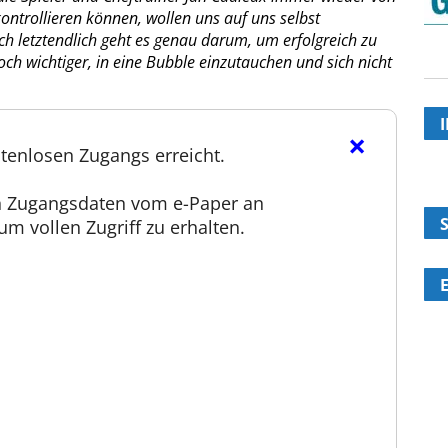
kontrollieren können, wollen uns auf uns selbst
och letztendlich geht es genau darum, um erfolgreich zu
ch wichtiger, in eine Bubble einzutauchen und sich nicht
×
tenlosen Zugangs erreicht.
en Zugangsdaten vom e-Paper an
m vollen Zugriff zu erhalten.