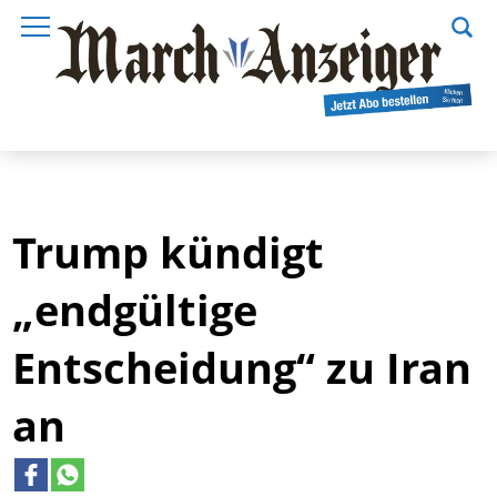
Trump kündigt
„endgültige
Entscheidung“ zu Iran
an