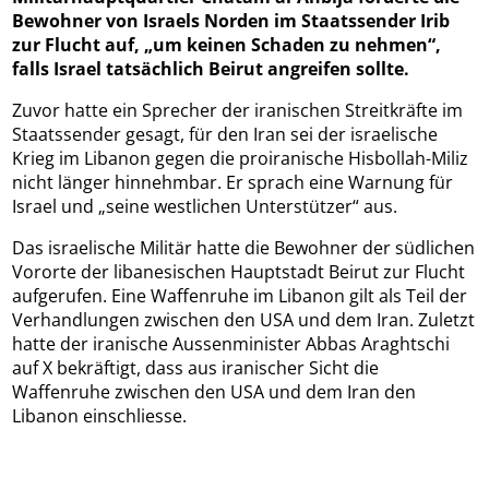
Bewohner von Israels Norden im Staatssender Irib
zur Flucht auf, „um keinen Schaden zu nehmen“,
falls Israel tatsächlich Beirut angreifen sollte.
Zuvor hatte ein Sprecher der iranischen Streitkräfte im
Staatssender gesagt, für den Iran sei der israelische
Krieg im Libanon gegen die proiranische Hisbollah-Miliz
nicht länger hinnehmbar. Er sprach eine Warnung für
Israel und „seine westlichen Unterstützer“ aus.
Das israelische Militär hatte die Bewohner der südlichen
Vororte der libanesischen Hauptstadt Beirut zur Flucht
aufgerufen. Eine Waffenruhe im Libanon gilt als Teil der
Verhandlungen zwischen den USA und dem Iran. Zuletzt
hatte der iranische Aussenminister Abbas Araghtschi
auf X bekräftigt, dass aus iranischer Sicht die
Waffenruhe zwischen den USA und dem Iran den
Libanon einschliesse.