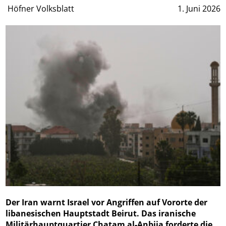
Höfner Volksblatt
1. Juni 2026
Der Iran warnt Israel vor Angriffen auf Vororte der
libanesischen Hauptstadt Beirut. Das iranische
Militärhauptquartier Chatam al-Anbija forderte die