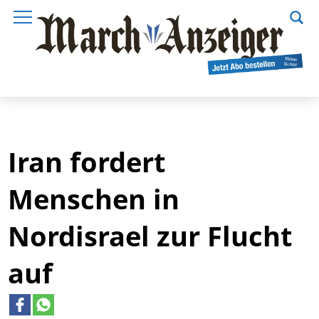
Iran fordert
Menschen in
Nordisrael zur Flucht
auf