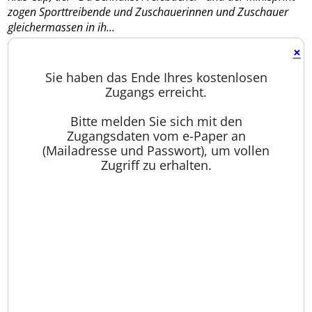
zogen Sporttreibende und Zuschauerinnen und Zuschauer
gleichermassen in ih...
×
Sie haben das Ende Ihres kostenlosen
Zugangs erreicht.
Bitte melden Sie sich mit den
Zugangsdaten vom e-Paper an
(Mailadresse und Passwort), um vollen
Zugriff zu erhalten.