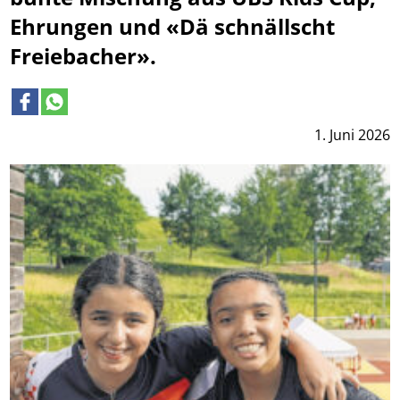
Ehrungen und «Dä schnällscht
Freiebacher».
1. Juni 2026