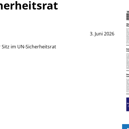
herheitsrat
3. Juni 2026