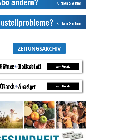
ZEITUNGSARCHIV