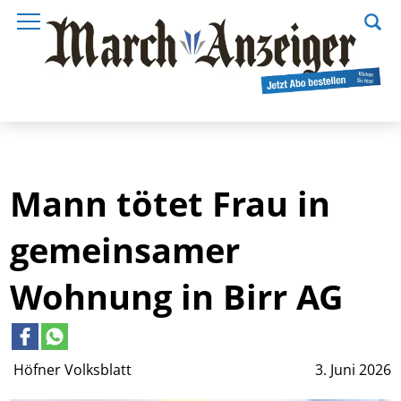
Mann tötet Frau in
gemeinsamer
Wohnung in Birr AG
Höfner Volksblatt
3. Juni 2026