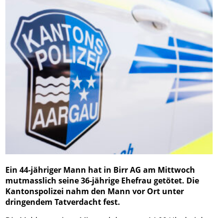
Ein 44-jähriger Mann hat in Birr AG am Mittwoch
mutmasslich seine 36-jährige Ehefrau getötet. Die
Kantonspolizei nahm den Mann vor Ort unter
dringendem Tatverdacht fest.