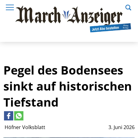
Pegel des Bodensees
sinkt auf historischen
Tiefstand
Höfner Volksblatt
3. Juni 2026