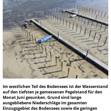
Im westlichen Teil des Bodensees ist der Wasserstand
auf den tiefsten je gemessenen Pegelstand für den
Monat Juni gesunken. Grund sind lange
ausgebliebene Niederschläge im gesamten
Einzugsgebiet des Bodensees sowie die geringen