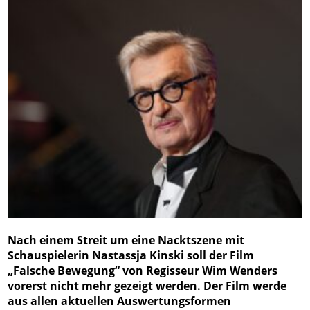
Nach einem Streit um eine Nacktszene mit
Schauspielerin Nastassja Kinski soll der Film
„Falsche Bewegung“ von Regisseur Wim Wenders
vorerst nicht mehr gezeigt werden. Der Film werde
aus allen aktuellen Auswertungsformen