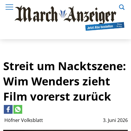
Streit um Nacktszene:
Wim Wenders zieht
Film vorerst zurück
Höfner Volksblatt
3. Juni 2026