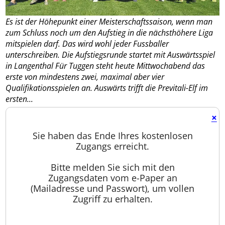
Es ist der Höhepunkt einer Meisterschaftssaison, wenn man
zum Schluss noch um den Aufstieg in die nächsthöhere Liga
mitspielen darf. Das wird wohl jeder Fussballer
unterschreiben. Die Aufstiegsrunde startet mit Auswärtsspiel
in Langenthal Für Tuggen steht heute Mittwochabend das
erste von mindestens zwei, maximal aber vier
Qualifikationsspielen an. Auswärts trifft die Previtali-Elf im
ersten...
×
Sie haben das Ende Ihres kostenlosen
Zugangs erreicht.
Bitte melden Sie sich mit den
Zugangsdaten vom e-Paper an
(Mailadresse und Passwort), um vollen
Zugriff zu erhalten.