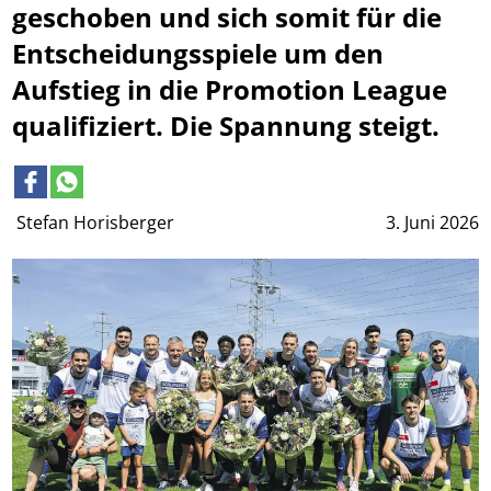
geschoben und sich somit für die
Entscheidungsspiele um den
Aufstieg in die Promotion League
qualifiziert. Die Spannung steigt.
Stefan Horisberger
3. Juni 2026