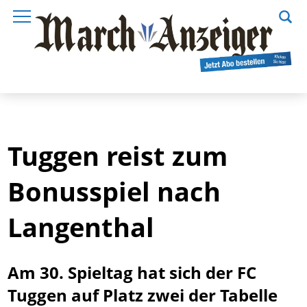
Tuggen reist zum
Bonusspiel nach
Langenthal
Am 30. Spieltag hat sich der FC
Tuggen auf Platz zwei der Tabelle