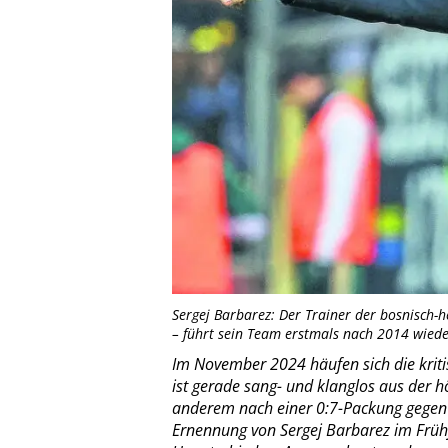
Sergej Barbarez: Der Trainer der bosnisch-
– führt sein Team erstmals nach 2014 wiede
Im November 2024 häufen sich die krit
ist gerade sang- und klanglos aus der 
anderem nach einer 0:7-Packung gegen D
Ernennung von Sergej Barbarez im Frühja