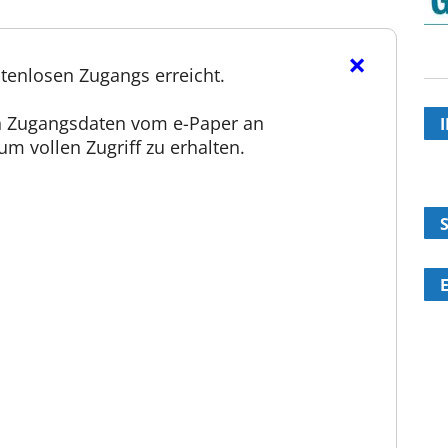
×
tenlosen Zugangs erreicht.
en Zugangsdaten vom e-Paper an
m vollen Zugriff zu erhalten.