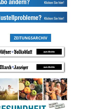
ZEITUNGSARCHIV