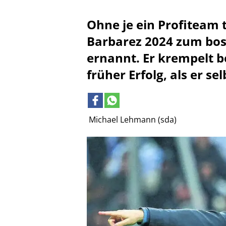
Ohne je ein Profiteam t
Barbarez 2024 zum bos
ernannt. Er krempelt b
früher Erfolg, als er se
Michael Lehmann (sda)