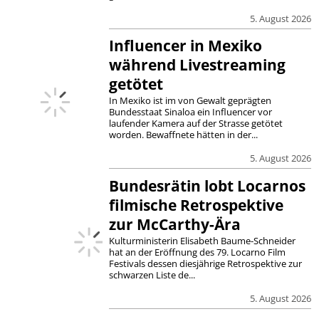
5. August 2026
Influencer in Mexiko
während Livestreaming
getötet
In Mexiko ist im von Gewalt geprägten
Bundesstaat Sinaloa ein Influencer vor
laufender Kamera auf der Strasse getötet
worden. Bewaffnete hätten in der...
5. August 2026
Bundesrätin lobt Locarnos
filmische Retrospektive
zur McCarthy-Ära
Kulturministerin Elisabeth Baume-Schneider
hat an der Eröffnung des 79. Locarno Film
Festivals dessen diesjährige Retrospektive zur
schwarzen Liste de...
5. August 2026