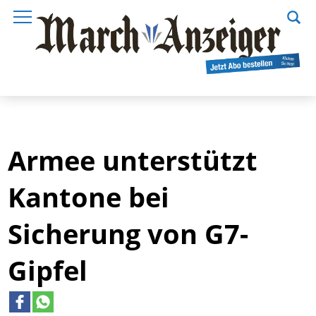
Armee unterstützt
Kantone bei
Sicherung von G7-
Gipfel