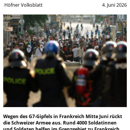
Höfner Volksblatt
4. Juni 2026
Wegen des G7-Gipfels in Frankreich Mitte Juni rückt
die Schweizer Armee aus. Rund 4000 Soldatinnen
und Soldaten helfen im Grenzgebiet zu Frankreich