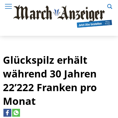
Glückspilz erhält
während 30 Jahren
22’222 Franken pro
Monat