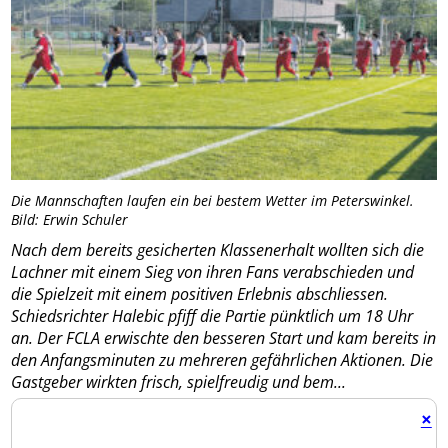
Die Mannschaften laufen ein bei bestem Wetter im Peterswinkel.
Bild: Erwin Schuler
Nach dem bereits gesicherten Klassenerhalt wollten sich die
Lachner mit einem Sieg von ihren Fans verabschieden und
die Spielzeit mit einem positiven Erlebnis abschliessen.
Schiedsrichter Halebic pfiff die Partie pünktlich um 18 Uhr
an. Der FCLA erwischte den besseren Start und kam bereits in
den Anfangsminuten zu mehreren gefährlichen Aktionen. Die
Gastgeber wirkten frisch, spielfreudig und bem...
×