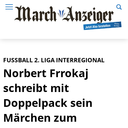
FUSSBALL 2. LIGA INTERREGIONAL
Norbert Frrokaj
schreibt mit
Doppelpack sein
Märchen zum