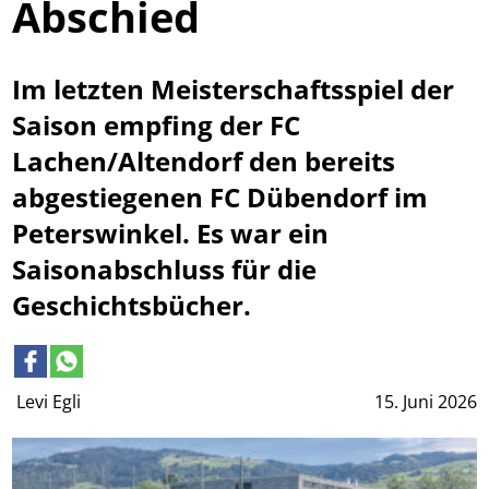
Abschied
Im letzten Meisterschaftsspiel der
Saison empfing der FC
Lachen/Altendorf den bereits
abgestiegenen FC Dübendorf im
Peterswinkel. Es war ein
Saisonabschluss für die
Geschichtsbücher.
Levi Egli
15. Juni 2026