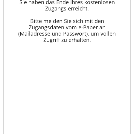
Sie haben das Ende Ihres kostenlosen
Zugangs erreicht.
Bitte melden Sie sich mit den
Zugangsdaten vom e-Paper an
(Mailadresse und Passwort), um vollen
Zugriff zu erhalten.