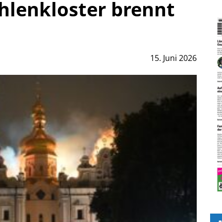
lenkloster brennt
15. Juni 2026