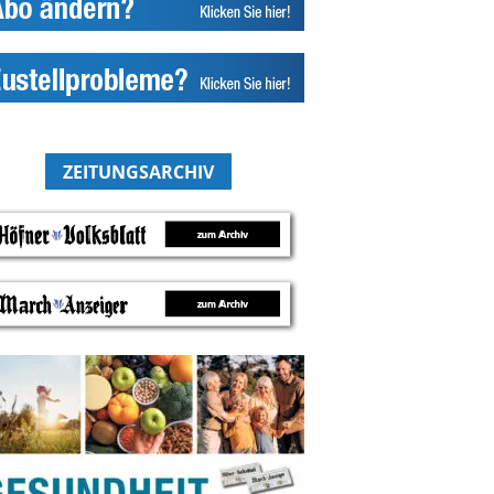
ZEITUNGSARCHIV