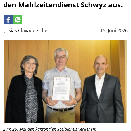
den Mahlzeitendienst Schwyz aus.
Josias Clavadetscher
15. Juni 2026
Zum 26. Mal den kantonalen Sozialpreis verliehen: