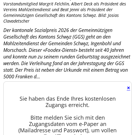
Vorstandsmitglied Margrit Felchlin, Albert Deck als Präsident des
Vereins Mahlzeitendienst und Beat Jenni als Präsident der
Gemeinnützigen Gesellschaft des Kantons Schwyz. Bild: Josias
Clavadetscher
Der kantonale Sozialpreis 2026 der Gemeinnützigen
Gesellschaft des Kantons Schwyz (GGS) geht an den
Mahlzeitendienst der Gemeinden Schwyz, Ingenbohl und
Morschach. Dieser «Foodex-Dienst» besteht seit 40 Jahren
und konnte nun zu seinem runden Geburtstag ausgezeichnet
werden. Die Verleihung fand an der Jahrestagung der GGS
statt. Der Preis ist neben der Urkunde mit einem Betrag von
5000 Franken d...
×
Sie haben das Ende Ihres kostenlosen
Zugangs erreicht.
Bitte melden Sie sich mit den
Zugangsdaten vom e-Paper an
(Mailadresse und Passwort), um vollen