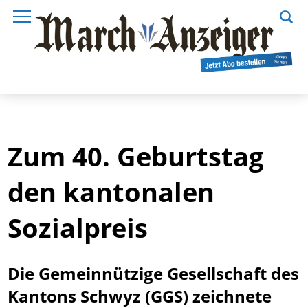
Zum 40. Geburtstag
den kantonalen
Sozialpreis
Die Gemeinnützige Gesellschaft des
Kantons Schwyz (GGS) zeichnete