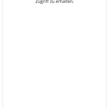
Zugriff zu erhalten.