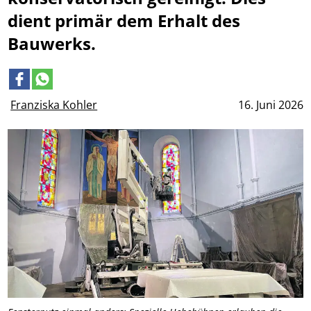
dient primär dem Erhalt des
Bauwerks.
Franziska Kohler
16. Juni 2026