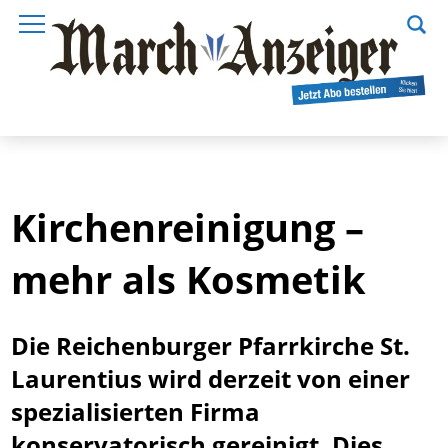
Kirchenreinigung –
mehr als Kosmetik
Die Reichenburger Pfarrkirche St.
Laurentius wird derzeit von einer
spezialisierten Firma
konservatorisch gereinigt. Dies