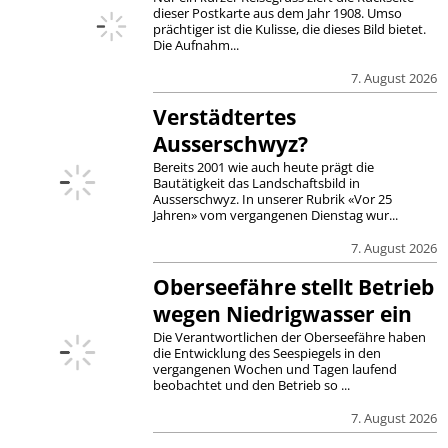
dieser Postkarte aus dem Jahr 1908. Umso
prächtiger ist die Kulisse, die dieses Bild bietet.
Die Aufnahm...
7. August 2026
Verstädtertes
Ausserschwyz?
Bereits 2001 wie auch heute prägt die
Bautätigkeit das Landschaftsbild in
Ausserschwyz. In unserer Rubrik «Vor 25
Jahren» vom vergangenen Dienstag wur...
7. August 2026
Oberseefähre stellt Betrieb
wegen Niedrigwasser ein
Die Verantwortlichen der Oberseefähre haben
die Entwicklung des Seespiegels in den
vergangenen Wochen und Tagen laufend
beobachtet und den Betrieb so ...
7. August 2026